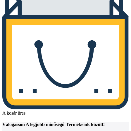
A kosár üres
Válogasson
A legjobb minőségű
Termékeink között!