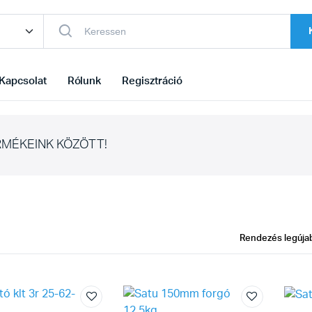
Kapcsolat
Rólunk
Regisztráció
MÉKEINK KÖZÖTT!