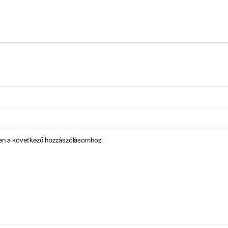
en a következő hozzászólásomhoz.