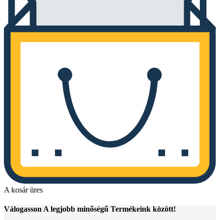
A kosár üres
Válogasson
A legjobb minőségű
Termékeink között!