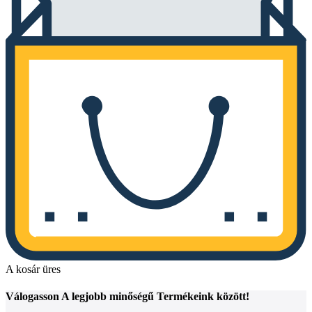
A kosár üres
Válogasson
A legjobb minőségű
Termékeink között!