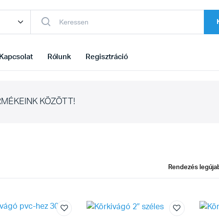
Kapcsolat
Rólunk
Regisztráció
MÉKEINK KÖZÖTT!