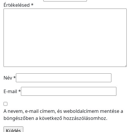
Értékelésed
*
Név
*
E-mail
*
A nevem, e-mail címem, és weboldalcímem mentése a
böngészőben a következő hozzászólásomhoz.