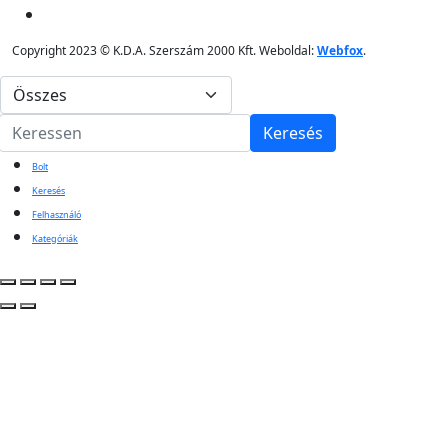
Copyright 2023 © K.D.A. Szerszám 2000 Kft. Weboldal:
Webfox
.
Keresés
Bolt
Keresés
Felhasználó
Kategóriák