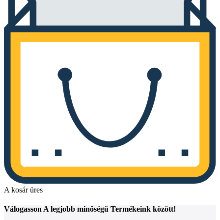
A kosár üres
Válogasson
A legjobb minőségű
Termékeink között!