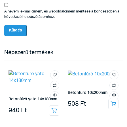
A nevem, e-mail címem, és weboldalcímem mentése a böngészőben a
következő hozzászólásomhoz.
Népszerű termékek
Betonfúró 10x200mm
Betonfúró yato 14x180mm
508
Ft
940
Ft