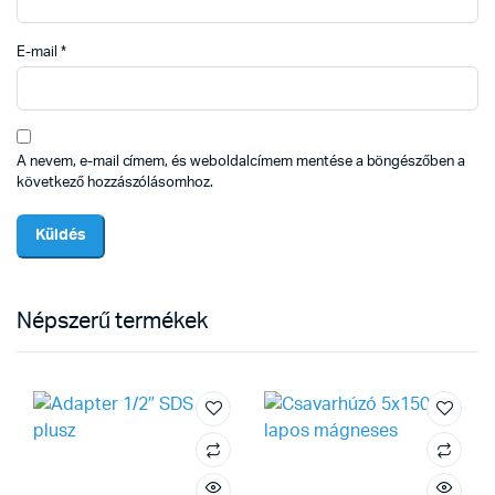
E-mail
*
A nevem, e-mail címem, és weboldalcímem mentése a böngészőben a
következő hozzászólásomhoz.
Népszerű termékek