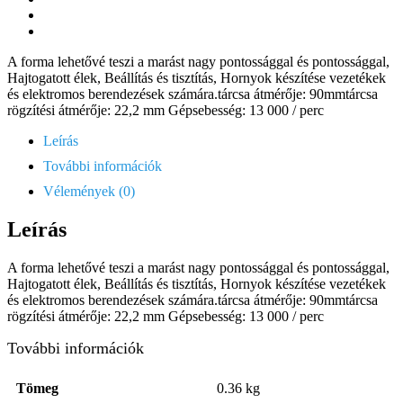
A forma lehetővé teszi a marást nagy pontossággal és pontossággal,
Hajtogatott élek, Beállítás és tisztítás, Hornyok készítése vezetékek
és elektromos berendezések számára.tárcsa átmérője: 90mmtárcsa
rögzítési átmérője: 22,2 mm Gépsebesség: 13 000 / perc
Leírás
További információk
Vélemények (0)
Leírás
A forma lehetővé teszi a marást nagy pontossággal és pontossággal,
Hajtogatott élek, Beállítás és tisztítás, Hornyok készítése vezetékek
és elektromos berendezések számára.tárcsa átmérője: 90mmtárcsa
rögzítési átmérője: 22,2 mm Gépsebesség: 13 000 / perc
További információk
Tömeg
0.36 kg