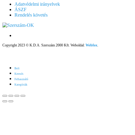
Adatvédelmi irányelvek
ÁSZF
Rendelés követés
Copyright 2023 © K.D.A. Szerszám 2000 Kft. Weboldal:
Webfox
.
Bolt
Keresés
Felhasználó
Kategóriák