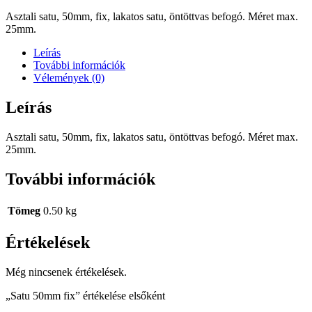
Asztali satu, 50mm, fix, lakatos satu, öntöttvas befogó. Méret max.
25mm.
Leírás
További információk
Vélemények (0)
Leírás
Asztali satu, 50mm, fix, lakatos satu, öntöttvas befogó. Méret max.
25mm.
További információk
Tömeg
0.50 kg
Értékelések
Még nincsenek értékelések.
„Satu 50mm fix” értékelése elsőként