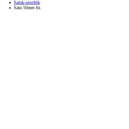
Satuk-szorítók
Satu 50mm fix