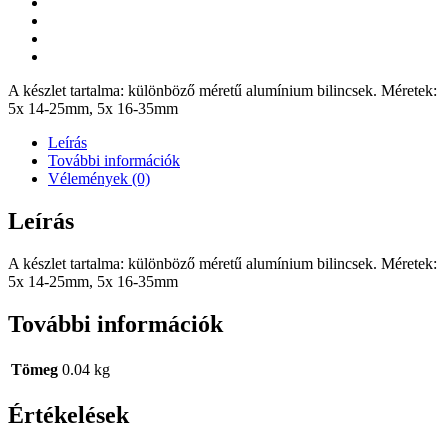
A készlet tartalma: különböző méretű alumínium bilincsek. Méretek:
5x 14-25mm, 5x 16-35mm
Leírás
További információk
Vélemények (0)
Leírás
A készlet tartalma: különböző méretű alumínium bilincsek. Méretek:
5x 14-25mm, 5x 16-35mm
További információk
Tömeg
0.04 kg
Értékelések