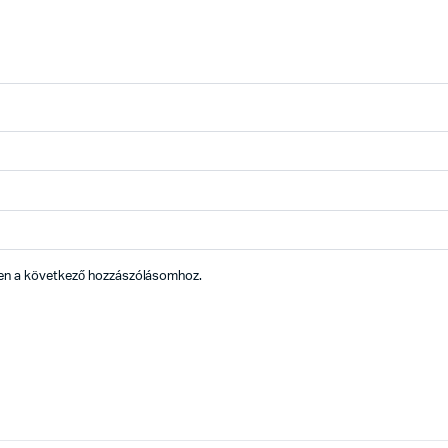
en a következő hozzászólásomhoz.