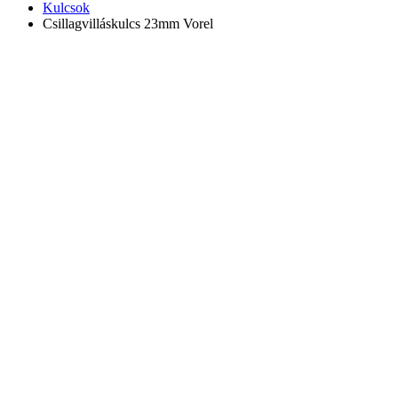
Kulcsok
Csillagvilláskulcs 23mm Vorel