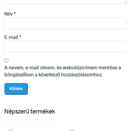
Név
*
E-mail
*
A nevem, e-mail címem, és weboldalcímem mentése a
böngészőben a következő hozzászólásomhoz.
Népszerű termékek