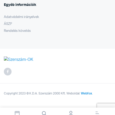
Egyéb információk
Adatvédelmi irányelvek
ÁSZF
Rendelés követés
Copyright 2023 © K.D.A. Szerszám 2000 Kft. Weboldal:
Webfox
.