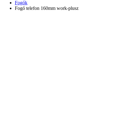
Fogók
Fogó telefon 160mm work-plusz