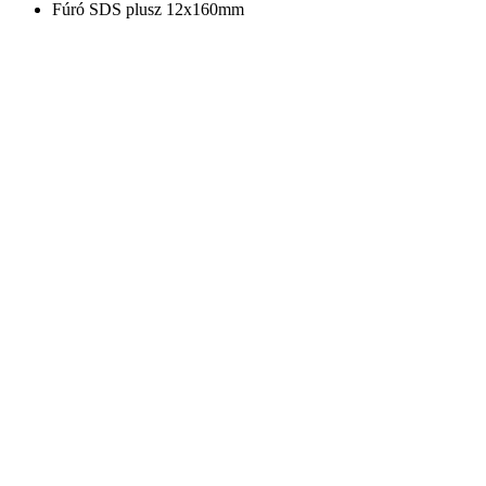
Fúró SDS plusz 12x160mm