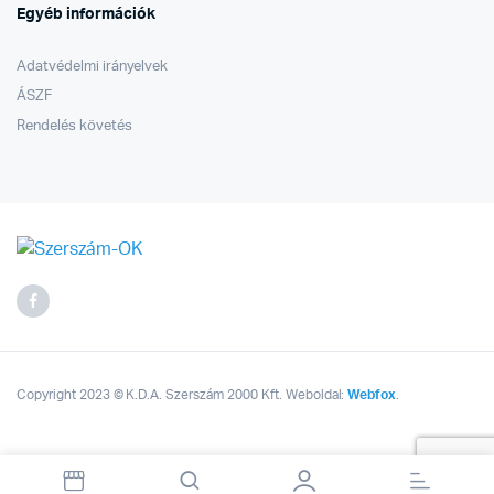
Egyéb információk
Adatvédelmi irányelvek
ÁSZF
Rendelés követés
Copyright 2023 © K.D.A. Szerszám 2000 Kft. Weboldal:
Webfox
.