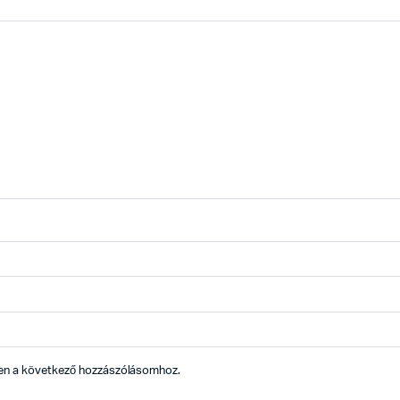
en a következő hozzászólásomhoz.