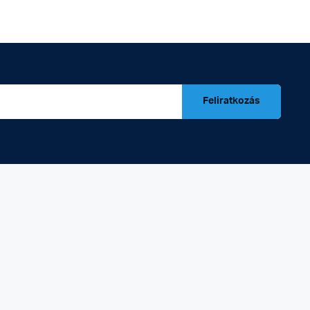
Feliratkozás