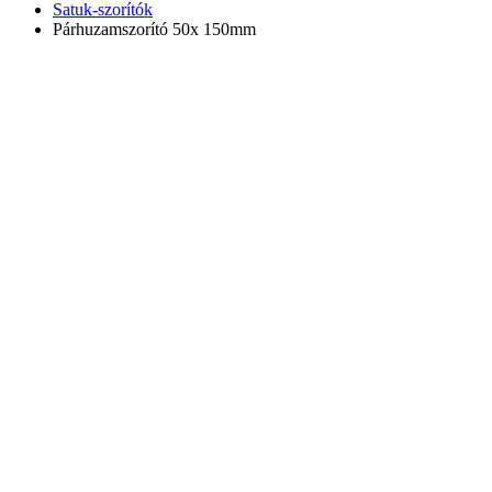
Satuk-szorítók
Párhuzamszorító 50x 150mm