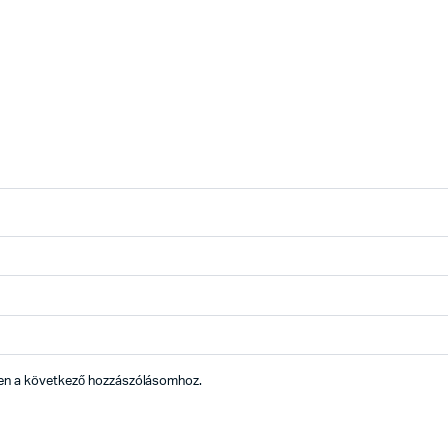
en a következő hozzászólásomhoz.