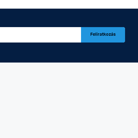
Feliratkozás