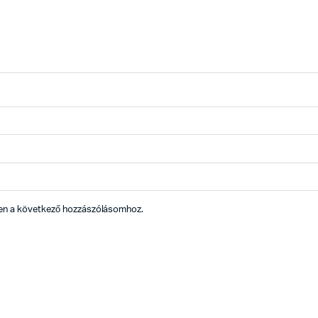
en a következő hozzászólásomhoz.