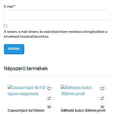
E-mail
*
A nevem, e-mail címem, és weboldalcímem mentése a böngészőben a
következő hozzászólásomhoz.
Népszerű termékek
Csavarhúzó 6x150mm
Állítható kulcs 300mm profi