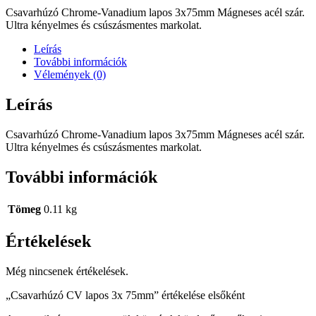
Csavarhúzó Chrome-Vanadium lapos 3x75mm Mágneses acél szár.
Ultra kényelmes és csúszásmentes markolat.
Leírás
További információk
Vélemények (0)
Leírás
Csavarhúzó Chrome-Vanadium lapos 3x75mm Mágneses acél szár.
Ultra kényelmes és csúszásmentes markolat.
További információk
Tömeg
0.11 kg
Értékelések
Még nincsenek értékelések.
„Csavarhúzó CV lapos 3x 75mm” értékelése elsőként