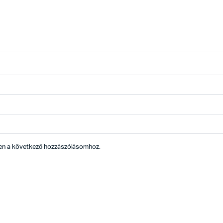
en a következő hozzászólásomhoz.