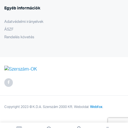
Egyéb információk
Adatvédelmi irányelvek
ÁSZF
Rendelés követés
Copyright 2023 © K.D.A. Szerszám 2000 Kft. Weboldal:
Webfox
.