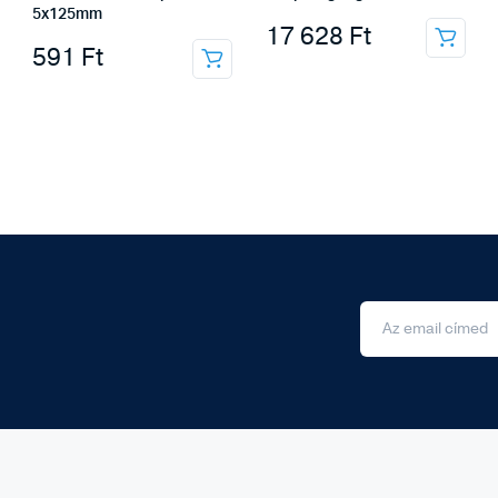
5x125mm
17 628
Ft
591
Ft