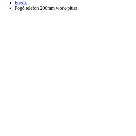
Fogók
Fogó telefon 200mm work-plusz