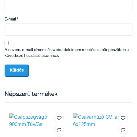
E-mail
*
A nevem, e-mail címem, és weboldalcímem mentése a böngészőben a
következő hozzászólásomhoz.
Népszerű termékek