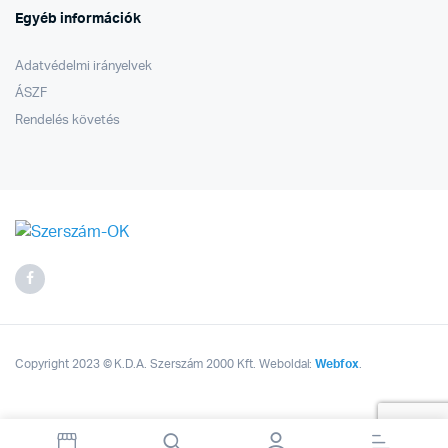
Egyéb információk
Adatvédelmi irányelvek
ÁSZF
Rendelés követés
Copyright 2023 © K.D.A. Szerszám 2000 Kft. Weboldal:
Webfox
.