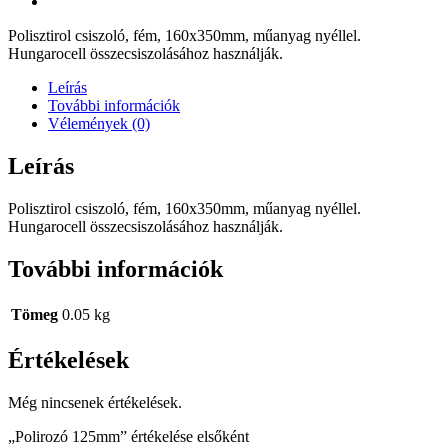
Polisztirol csiszoló, fém, 160x350mm, műanyag nyéllel.
Hungarocell összecsiszolásához használják.
Leírás
További információk
Vélemények (0)
Leírás
Polisztirol csiszoló, fém, 160x350mm, műanyag nyéllel.
Hungarocell összecsiszolásához használják.
További információk
Tömeg
0.05 kg
Értékelések
Még nincsenek értékelések.
„Polirozó 125mm” értékelése elsőként