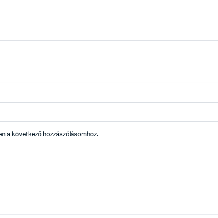
en a következő hozzászólásomhoz.