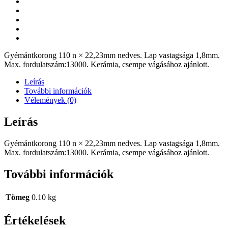
Gyémántkorong 110 n × 22,23mm nedves. Lap vastagsága 1,8mm.
Max. fordulatszám:13000. Kerámia, csempe vágásához ajánlott.
Leírás
További információk
Vélemények (0)
Leírás
Gyémántkorong 110 n × 22,23mm nedves. Lap vastagsága 1,8mm.
Max. fordulatszám:13000. Kerámia, csempe vágásához ajánlott.
További információk
Tömeg
0.10 kg
Értékelések