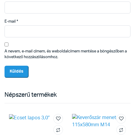
E-mail
*
A nevem, e-mail címem, és weboldalcímem mentése a böngészőben a
következő hozzászólásomhoz.
Népszerű termékek