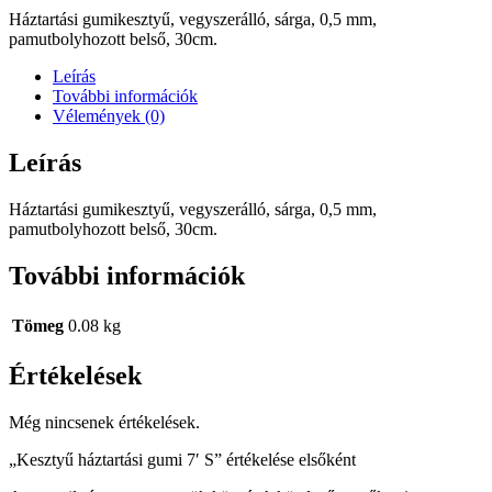
Háztartási gumikesztyű, vegyszerálló, sárga, 0,5 mm,
pamutbolyhozott belső, 30cm.
Leírás
További információk
Vélemények (0)
Leírás
Háztartási gumikesztyű, vegyszerálló, sárga, 0,5 mm,
pamutbolyhozott belső, 30cm.
További információk
Tömeg
0.08 kg
Értékelések
Még nincsenek értékelések.
„Kesztyű háztartási gumi 7′ S” értékelése elsőként